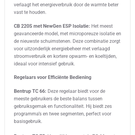
verlaagt het energieverbruik door de warmte beter
vast te houden.
CB 220S met NewGen ESP Isolatie:
Het meest
geavanceerde model, met microporeuze isolatie en
de nieuwste schuimstenen. Deze combinatie zorgt
voor uitzonderlijk energiebeheer met verlaagd
stroomverbruik en kortere opwarm- en koeltijden,
ideaal voor intensief gebruik.
Regelaars voor Efficiënte Bediening
Bentrup TC 66:
Deze regelaar biedt voor de
meeste gebruikers de beste balans tussen
gebruiksgemak en functionaliteit. Hij biedt zes
programma’s en twee segmenten, perfect voor
basisgebruik.