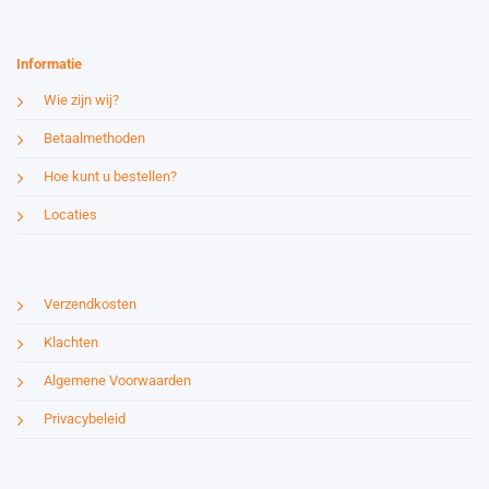
Informatie
Wie zijn wij?
Betaalmethoden
Hoe kunt u bestellen?
Locaties
Verzendkosten
Klachten
Algemene Voorwaarden
Privacybeleid