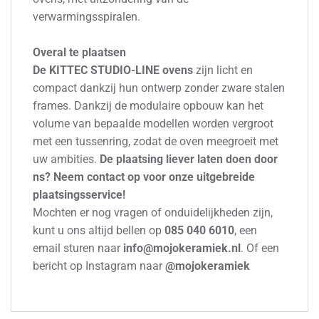
verwarmingsspiralen.
Overal te plaatsen
De KITTEC STUDIO-LINE ovens
zijn licht en
compact dankzij hun ontwerp zonder zware stalen
frames. Dankzij de modulaire opbouw kan het
volume van bepaalde modellen worden vergroot
met een tussenring, zodat de oven meegroeit met
uw ambities.
De plaatsing liever laten doen door
ns? Neem contact op voor onze uitgebreide
plaatsingsservice!
Mochten er nog vragen of onduidelijkheden zijn,
kunt u ons altijd bellen op
085 040 6010
, een
email sturen naar
info@mojokeramiek.nl
. Of een
bericht op Instagram naar
@mojokeramiek