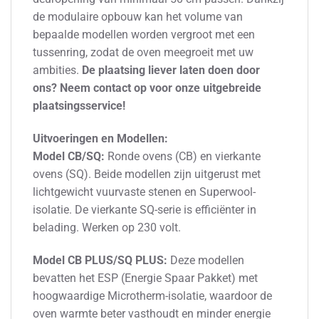
de modulaire opbouw kan het volume van
bepaalde modellen worden vergroot met een
tussenring, zodat de oven meegroeit met uw
ambities.
De plaatsing liever laten doen door
ons? Neem contact op voor onze uitgebreide
plaatsingsservice!
Uitvoeringen en Modellen:
Model CB/SQ:
Ronde ovens (CB) en vierkante
ovens (SQ). Beide modellen zijn uitgerust met
lichtgewicht vuurvaste stenen en Superwool-
isolatie. De vierkante SQ-serie is efficiënter in
belading. Werken op 230 volt.
Model CB PLUS/SQ PLUS:
Deze modellen
bevatten het ESP (Energie Spaar Pakket) met
hoogwaardige Microtherm-isolatie, waardoor de
oven warmte beter vasthoudt en minder energie