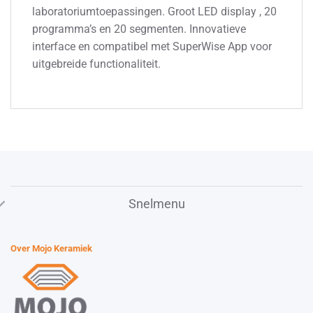
laboratoriumtoepassingen. Groot LED display , 20
programma’s en 20 segmenten. Innovatieve
interface en compatibel met SuperWise App voor
uitgebreide functionaliteit.
Snelmenu
Over Mojo Keramiek