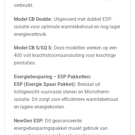
verbruikt.
Model CB Double:
Uitgevoerd met dubbel ESP-
isolatie voor optimale warmtebehoud en nog lager
energieverbruik.
Model CB S/SQ S:
Deze modellen werken op een
400 volt krachtstroomaansluiting voor krachtige
prestaties.
Energiebesparing – ESP Pakketten:
ESP (Energie Spaar Pakket):
Bestaat uit
lichtgewicht vuurvaste stenen en Microtherm-
isolatie. Dit zorgt voor efficiëntere warmtebehoud
en lagere energiekosten.
NewGen ESP:
Dit geavanceerde
energiebesparingspakket maakt gebruik van