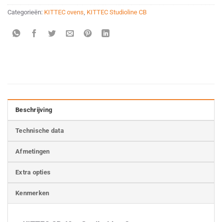
Categorieën:
KITTEC ovens
,
KITTEC Studioline CB
Beschrijving
Technische data
Afmetingen
Extra opties
Kenmerken