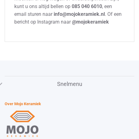
kunt u ons altijd bellen op
085 040 6010
, een
email sturen naar
info@mojokeramiek.nl
. Of een
bericht op Instagram naar
@mojokeramiek
Snelmenu
Over Mojo Keramiek