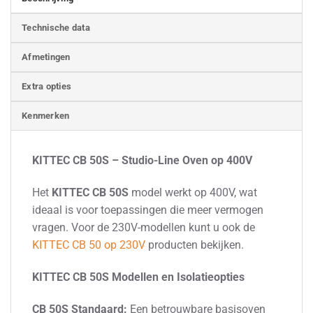
Technische data
Afmetingen
Extra opties
Kenmerken
KITTEC CB 50S – Studio-Line Oven op 400V
Het
KITTEC CB 50S
model werkt op 400V, wat
ideaal is voor toepassingen die meer vermogen
vragen. Voor de 230V-modellen kunt u ook de
KITTEC CB 50 op 230V
producten bekijken.
KITTEC CB 50S Modellen en Isolatieopties
CB 50S Standaard:
Een betrouwbare basisoven