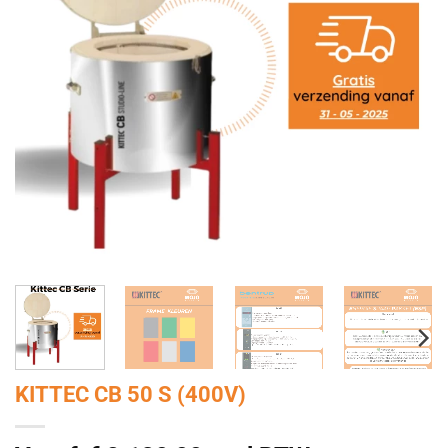
KITTEC CB 50 S (400V)