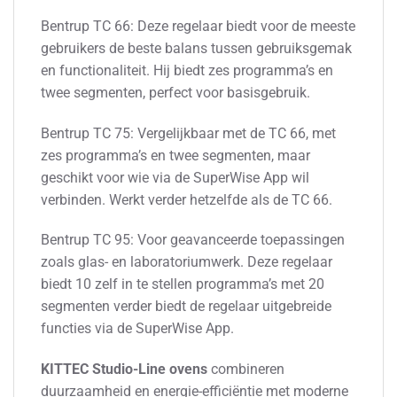
Bentrup TC 66: Deze regelaar biedt voor de meeste
gebruikers de beste balans tussen gebruiksgemak
en functionaliteit. Hij biedt zes programma’s en
twee segmenten, perfect voor basisgebruik.
Bentrup TC 75: Vergelijkbaar met de TC 66, met
zes programma’s en twee segmenten, maar
geschikt voor wie via de SuperWise App wil
verbinden. Werkt verder hetzelfde als de TC 66.
Bentrup TC 95: Voor geavanceerde toepassingen
zoals glas- en laboratoriumwerk. Deze regelaar
biedt 10 zelf in te stellen programma’s met 20
segmenten verder biedt de regelaar uitgebreide
functies via de SuperWise App.
KITTEC Studio-Line ovens
combineren
duurzaamheid en energie-efficiëntie met moderne