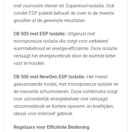
met vuurvaste stenen en Superwool-isolatie. Ook
zonder ESP pakket behaalt de oven in de meeste
gevallen al de gewenste resultaten.
CB 50S met ESP Isolatie:
Uitgerust met
microporeuze isolatie die zorgt voor verbeterd
warmtebehoud en energie-efficiëntie. Deze isolatie
verlaagt het energieverbruik door de warmte beter
vast te houden.
CB 50S met NewGen ESP Isolatie:
Het meest
geavanceerde model, met microporeuze isolatie en
de nieuwste schuimstenen. Deze combinatie zorgt
voor uitzonderlijk energiebeheer met verlaagd
stroomverbruik en kortere opwarm- en koeltijden,
ideaal voor intensief gebruik.
Regelaars voor Efficiënte Bediening