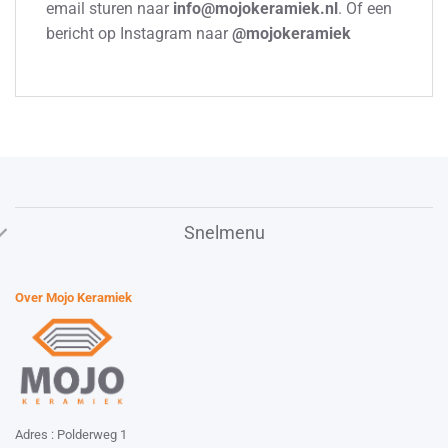
email sturen naar
info@mojokeramiek.nl
. Of een
bericht op Instagram naar
@mojokeramiek
Snelmenu
Over Mojo Keramiek
Adres : Polderweg 1