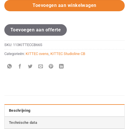
Toevoegen aan winkelwagen
Toevoegen aan offerte
SKU:
113KITTECCB66S
Categorieën:
KITTEC ovens
,
KITTEC Studioline CB
Beschrijving
Technische data