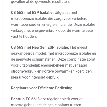
gevallen al de gewenste resultaten.
CB 66S met ESP Isolatie:
Uitgerust met
microporeuze isolatie die zorgt voor verbeterd
warmtebehoud en energie-efficiëntie. Deze isolatie
verlaagt het energieverbruik door de warmte beter
vast te houden.
CB 66S met NewGen ESP Isolatie:
Het meest
geavanceerde model, met microporeuze isolatie en
de nieuwste schuimstenen. Deze combinatie zorgt
voor uitzonderlijk energiebeheer met verlaagd
stroomverbruik en kortere opwarm- en koeltijden,
ideaal voor intensief gebruik.
Regelaars voor Efficiënte Bediening
Bentrup TC 66:
Deze regelaar biedt voor de
meeste gebruikers de beste balans tussen