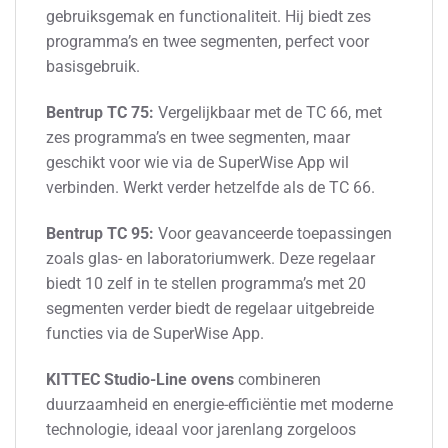
gebruiksgemak en functionaliteit. Hij biedt zes
programma’s en twee segmenten, perfect voor
basisgebruik.
Bentrup TC 75:
Vergelijkbaar met de TC 66, met
zes programma’s en twee segmenten, maar
geschikt voor wie via de SuperWise App wil
verbinden. Werkt verder hetzelfde als de TC 66.
Bentrup TC 95:
Voor geavanceerde toepassingen
zoals glas- en laboratoriumwerk. Deze regelaar
biedt 10 zelf in te stellen programma’s met 20
segmenten verder biedt de regelaar uitgebreide
functies via de SuperWise App.
KITTEC Studio-Line ovens
combineren
duurzaamheid en energie-efficiëntie met moderne
technologie, ideaal voor jarenlang zorgeloos