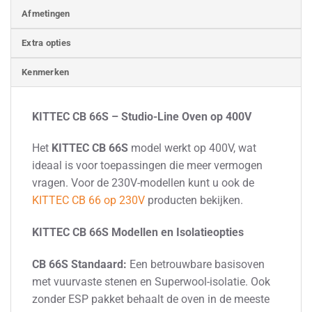
Afmetingen
Extra opties
Kenmerken
KITTEC CB 66S – Studio-Line Oven op 400V
Het
KITTEC CB 66S
model werkt op 400V, wat
ideaal is voor toepassingen die meer vermogen
vragen. Voor de 230V-modellen kunt u ook de
KITTEC CB 66 op 230V
producten bekijken.
KITTEC CB 66S Modellen en Isolatieopties
CB 66S Standaard:
Een betrouwbare basisoven
met vuurvaste stenen en Superwool-isolatie. Ook
zonder ESP pakket behaalt de oven in de meeste