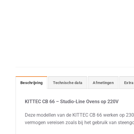
Beschrijving
Technische data
Afmetingen
Extra
KITTEC CB 66 – Studio-Line Ovens op 220V
Deze modellen van de KITTEC CB 66 werken op 230V, 
vermogen vereisen zoals bij het gebruik van steeng