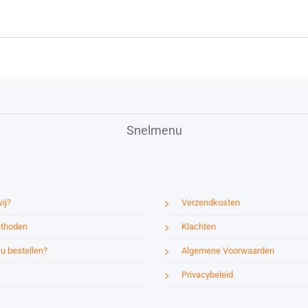
Snelmenu
ij?
Verzendkosten
thoden
Klachten
u bestellen?
Algemene Voorwaarden
Privacybeleid