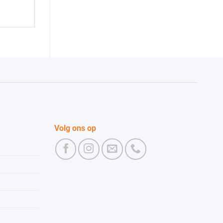
Volg ons op