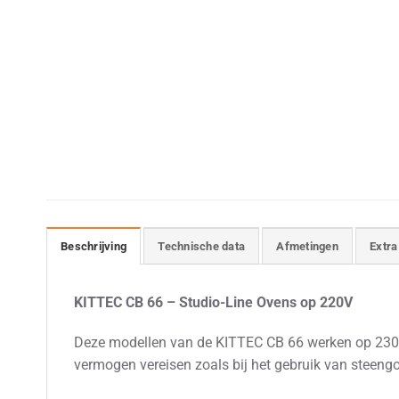
Beschrijving
Technische data
Afmetingen
Extra
KITTEC CB 66 – Studio-Line Ovens op 220V
Deze modellen van de KITTEC CB 66 werken op 230V, 
vermogen vereisen zoals bij het gebruik van steeng