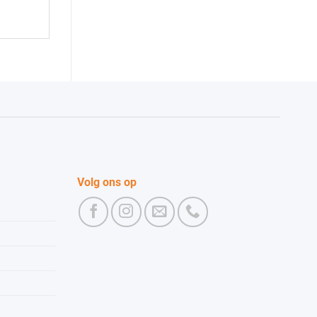
Volg ons op