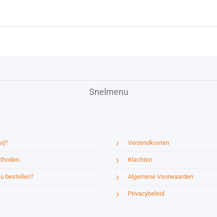
Snelmenu
ij?
Verzendkosten
thoden
Klachten
u bestellen?
Algemene Voorwaarden
Privacybeleid