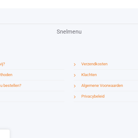
Snelmenu
ij?
Verzendkosten
thoden
Klachten
u bestellen?
Algemene Voorwaarden
Privacybeleid