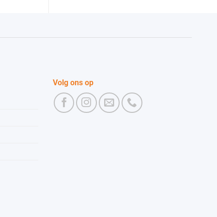
Volg ons op