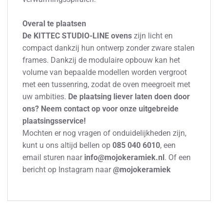
Overal te plaatsen
De KITTEC STUDIO-LINE ovens
zijn licht en
compact dankzij hun ontwerp zonder zware stalen
frames. Dankzij de modulaire opbouw kan het
volume van bepaalde modellen worden vergroot
met een tussenring, zodat de oven meegroeit met
uw ambities.
De plaatsing liever laten doen door
ons? Neem contact op voor onze uitgebreide
plaatsingsservice!
Mochten er nog vragen of onduidelijkheden zijn,
kunt u ons altijd bellen op
085 040 6010
, een
email sturen naar
info@mojokeramiek.nl
. Of een
bericht op Instagram naar
@mojokeramiek