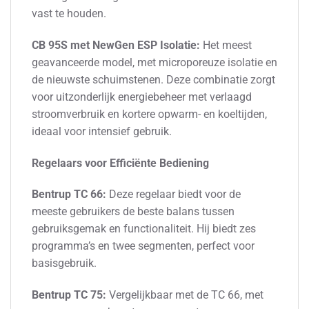
vast te houden.
CB 95S met NewGen ESP Isolatie:
Het meest
geavanceerde model, met microporeuze isolatie en
de nieuwste schuimstenen. Deze combinatie zorgt
voor uitzonderlijk energiebeheer met verlaagd
stroomverbruik en kortere opwarm- en koeltijden,
ideaal voor intensief gebruik.
Regelaars voor Efficiënte Bediening
Bentrup TC 66:
Deze regelaar biedt voor de
meeste gebruikers de beste balans tussen
gebruiksgemak en functionaliteit. Hij biedt zes
programma’s en twee segmenten, perfect voor
basisgebruik.
Bentrup TC 75:
Vergelijkbaar met de TC 66, met