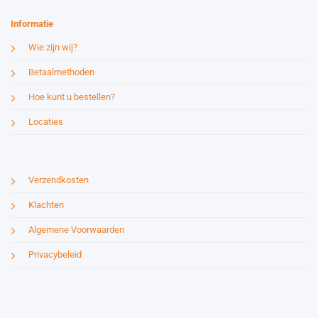
Informatie
Wie zijn wij?
Betaalmethoden
Hoe kunt u bestellen?
Locaties
Verzendkosten
Klachten
Algemene Voorwaarden
Privacybeleid