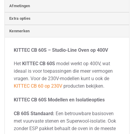
Afmetingen
Extra opties
Kenmerken
KITTEC CB 60S – Studio-Line Oven op 400V
Het
KITTEC CB 60S
model werkt op 400V, wat
ideaal is voor toepassingen die meer vermogen
vragen. Voor de 230V-modellen kunt u ook de
KITTEC CB 60 op 230V
producten bekijken.
KITTEC CB 60S Modellen en Isolatieopties
CB 60S Standaard:
Een betrouwbare basisoven
met vuurvaste stenen en Superwool-isolatie. Ook
zonder ESP pakket behaalt de oven in de meeste