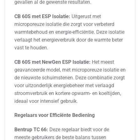
gevallen al de gewenste resultaten.
CB 60S met ESP Isolatie:
Uitgerust met
microporeuze isolatie die zorgt voor verbeterd
warmtebehoud en energie-efficiëntie. Deze isolatie
verlaagt het energieverbruik door de warmte beter
vast te houden.
CB 60S met NewGen ESP Isolatie:
Het meest
geavanceerde model, met microporeuze isolatie en
de nieuwste schuimstenen. Deze combinatie zorgt
voor uitzonderlijk energiebeheer met verlaagd
stroomverbruik en kortere opwarm- en koeltijden,
ideaal voor intensief gebruik.
Regelaars voor Efficiënte Bediening
Bentrup TC 66:
Deze regelaar biedt voor de
meeste gebruikers de beste balans tussen