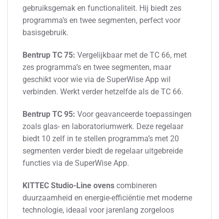
gebruiksgemak en functionaliteit. Hij biedt zes
programma’s en twee segmenten, perfect voor
basisgebruik.
Bentrup TC 75:
Vergelijkbaar met de TC 66, met
zes programma’s en twee segmenten, maar
geschikt voor wie via de SuperWise App wil
verbinden. Werkt verder hetzelfde als de TC 66.
Bentrup TC 95:
Voor geavanceerde toepassingen
zoals glas- en laboratoriumwerk. Deze regelaar
biedt 10 zelf in te stellen programma’s met 20
segmenten verder biedt de regelaar uitgebreide
functies via de SuperWise App.
KITTEC Studio-Line ovens
combineren
duurzaamheid en energie-efficiëntie met moderne
technologie, ideaal voor jarenlang zorgeloos