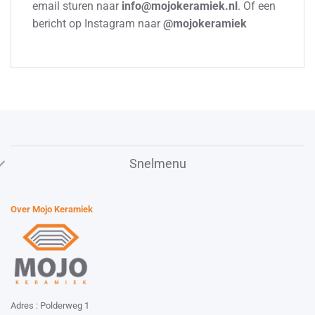
email sturen naar
info@mojokeramiek.nl
. Of een
bericht op Instagram naar
@mojokeramiek
Snelmenu
Over Mojo Keramiek
Adres : Polderweg 1