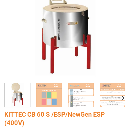
KITTEC CB 60 S /ESP/NewGen ESP
(400V)