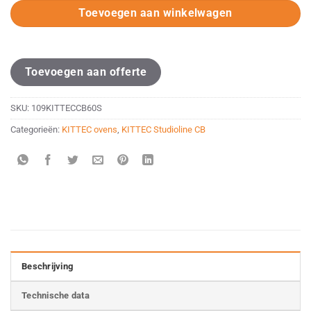
Toevoegen aan winkelwagen
Toevoegen aan offerte
SKU:
109KITTECCB60S
Categorieën:
KITTEC ovens
,
KITTEC Studioline CB
Beschrijving
Technische data