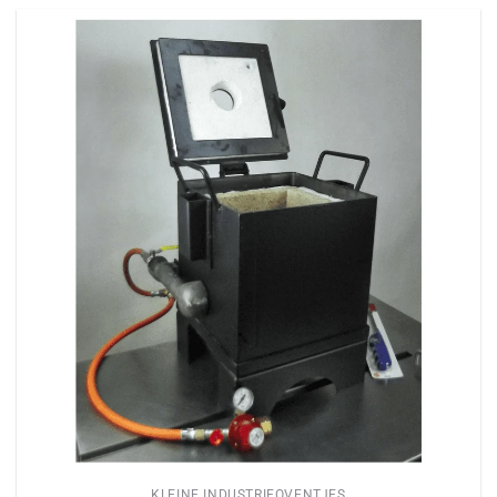
KLEINE INDUSTRIEOVENTJES