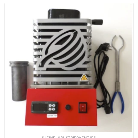
KLEINE INDUSTRIEOVENTJES