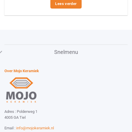
Lees verder
Snelmenu
Over Mojo Keramiek
Adres : Polderweg 1
4005 GA Tiel
Email :
info@mojokeramiek.nl