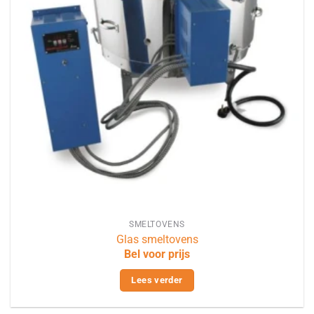
SMELTOVENS
Glas smeltovens
Bel voor prijs
Lees verder