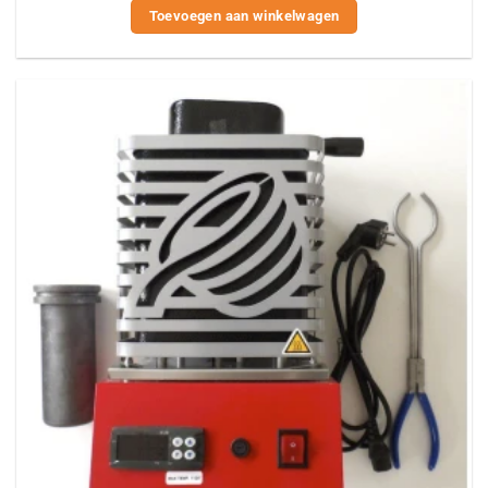
Toevoegen aan winkelwagen