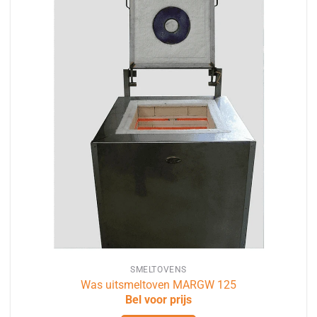
SMELTOVENS
Was uitsmeltoven MARGW 125
Bel voor prijs