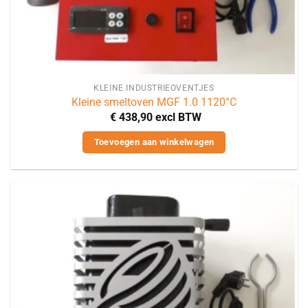
KLEINE INDUSTRIEOVENTJES
Kleine smeltoven MGF 1.0 1120°C
€
438,90
excl BTW
Toevoegen aan winkelwagen