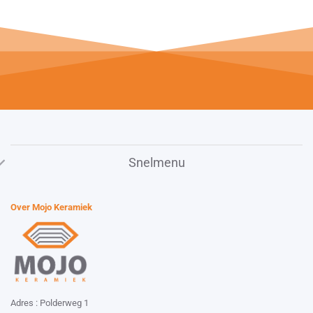
Snelmenu
Over Mojo Keramiek
Adres : Polderweg 1