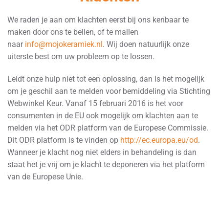
We raden je aan om klachten eerst bij ons kenbaar te
maken door ons te bellen, of te mailen
naar
info@mojokeramiek.nl
. Wij doen natuurlijk onze
uiterste best om uw probleem op te lossen.
Leidt onze hulp niet tot een oplossing, dan is het mogelijk
om je geschil aan te melden voor bemiddeling via Stichting
Webwinkel Keur. Vanaf 15 februari 2016 is het voor
consumenten in de EU ook mogelijk om klachten aan te
melden via het ODR platform van de Europese Commissie.
Dit ODR platform is te vinden op
http://ec.europa.eu/od
.
Wanneer je klacht nog niet elders in behandeling is dan
staat het je vrij om je klacht te deponeren via het platform
van de Europese Unie.