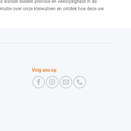
e walsen bieden precisie en veelzijdigheid in de
rmatie over onze kleiwalsen en ontdek hoe deze uw
Volg ons op