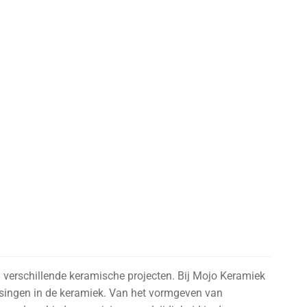
n verschillende keramische projecten. Bij Mojo Keramiek
ssingen in de keramiek. Van het vormgeven van