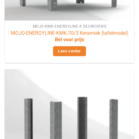
MOJO-KMK-ENERGYLINE-K DEUROVENS
MOJO-ENERGYLINE-KMK-70/3 Keramiek (tafelmodel)
Bel voor prijs
Lees verder