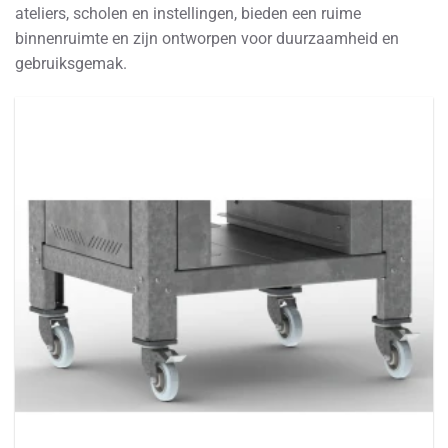
ateliers, scholen en instellingen, bieden een ruime
binnenruimte en zijn ontworpen voor duurzaamheid en
gebruiksgemak.