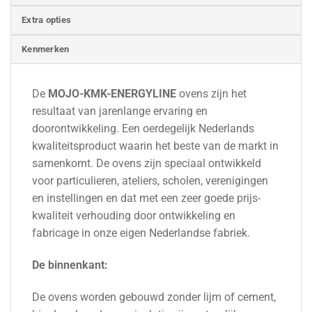
Extra opties
Kenmerken
De
MOJO-KMK-ENERGYLINE
ovens zijn het
resultaat van jarenlange ervaring en
doorontwikkeling. Een oerdegelijk Nederlands
kwaliteitsproduct waarin het beste van de markt in
samenkomt. De ovens zijn speciaal ontwikkeld
voor particulieren, ateliers, scholen, verenigingen
en instellingen en dat met een zeer goede prijs-
kwaliteit verhouding door ontwikkeling en
fabricage in onze eigen Nederlandse fabriek.
De binnenkant:
De ovens worden gebouwd zonder lijm of cement,