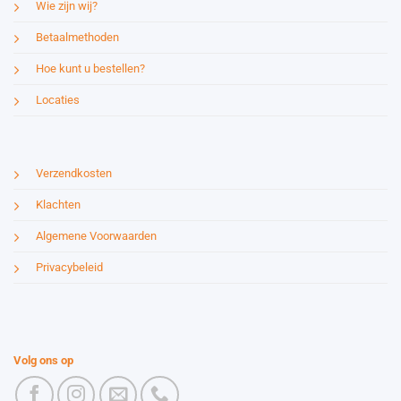
Wie zijn wij?
Betaalmethoden
Hoe kunt u bestellen?
Locaties
Verzendkosten
Klachten
Algemene Voorwaarden
Privacybeleid
Volg ons op