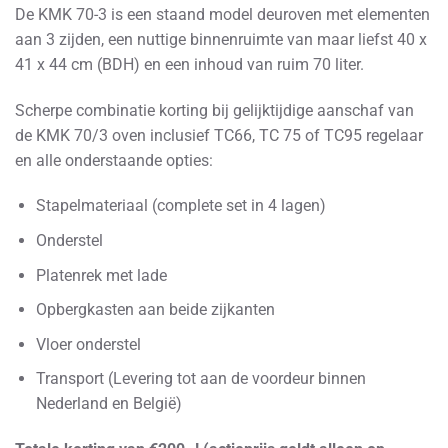
De KMK 70-3 is een staand model deuroven met elementen
aan 3 zijden, een nuttige binnenruimte van maar liefst 40 x
41 x 44 cm (BDH) en een inhoud van ruim 70 liter.
Scherpe combinatie korting bij gelijktijdige aanschaf van
de KMK 70/3 oven inclusief TC66, TC 75 of TC95 regelaar
en alle onderstaande opties:
Stapelmateriaal (complete set in 4 lagen)
Onderstel
Platenrek met lade
Opbergkasten aan beide zijkanten
Vloer onderstel
Transport (Levering tot aan de voordeur binnen
Nederland en België)