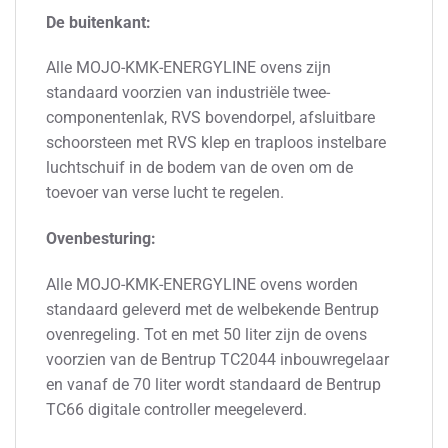
De buitenkant:
Alle MOJO-KMK-ENERGYLINE ovens zijn
standaard voorzien van industriële twee-
componentenlak, RVS bovendorpel, afsluitbare
schoorsteen met RVS klep en traploos instelbare
luchtschuif in de bodem van de oven om de
toevoer van verse lucht te regelen.
Ovenbesturing:
Alle MOJO-KMK-ENERGYLINE ovens worden
standaard geleverd met de welbekende Bentrup
ovenregeling. Tot en met 50 liter zijn de ovens
voorzien van de Bentrup TC2044 inbouwregelaar
en vanaf de 70 liter wordt standaard de Bentrup
TC66 digitale controller meegeleverd.