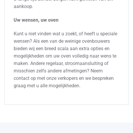
aankoop.
Uw wensen, uw oven
Kunt u niet vinden wat u zoekt, of heeft u speciale
wensen? Als een van de weinige ovenbouwers
bieden wij een breed scala aan extra opties en
mogelijkheden om uw oven volledig naar wens te
maken. Andere regelaar, stroomaansluiting of
misschien zelfs andere afmetingen? Neem
contact op met onze verkopers en we bespreken
graag met u alle mogelijkheden.