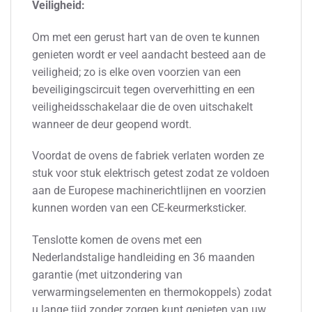
Veiligheid:
Om met een gerust hart van de oven te kunnen
genieten wordt er veel aandacht besteed aan de
veiligheid; zo is elke oven voorzien van een
beveiligingscircuit tegen oververhitting en een
veiligheidsschakelaar die de oven uitschakelt
wanneer de deur geopend wordt.
Voordat de ovens de fabriek verlaten worden ze
stuk voor stuk elektrisch getest zodat ze voldoen
aan de Europese machinerichtlijnen en voorzien
kunnen worden van een CE-keurmerksticker.
Tenslotte komen de ovens met een
Nederlandstalige handleiding en 36 maanden
garantie (met uitzondering van
verwarmingselementen en thermokoppels) zodat
u lange tijd zonder zorgen kunt genieten van uw