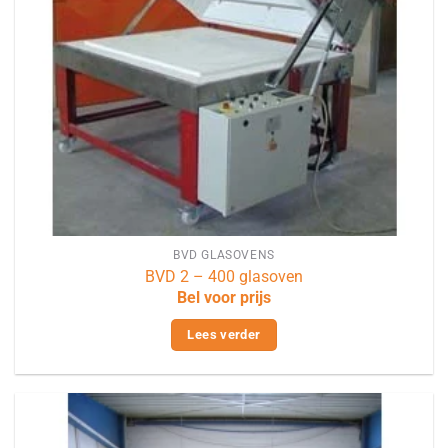
BVD GLASOVENS
BVD 2 – 400 glasoven
Bel voor prijs
Lees verder