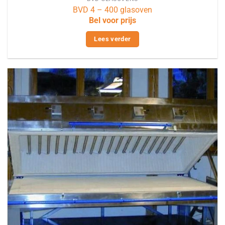
BVD 4 – 400 glasoven
Bel voor prijs
Lees verder