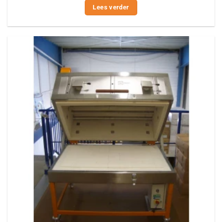
Lees verder