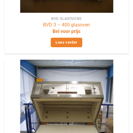
BVD GLASOVENS
BVD 3 – 400 glasoven
Bel voor prijs
Lees verder