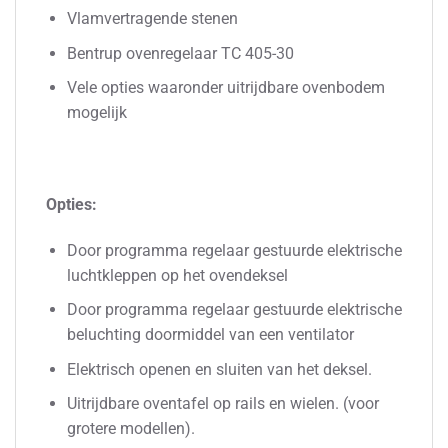
Vlamvertragende stenen
Bentrup ovenregelaar TC 405-30
Vele opties waaronder uitrijdbare ovenbodem
mogelijk
Opties:
Door programma regelaar gestuurde elektrische
luchtkleppen op het ovendeksel
Door programma regelaar gestuurde elektrische
beluchting doormiddel van een ventilator
Elektrisch openen en sluiten van het deksel.
Uitrijdbare oventafel op rails en wielen. (voor
grotere modellen).