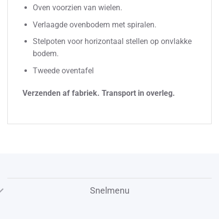
Oven voorzien van wielen.
Verlaagde ovenbodem met spiralen.
Stelpoten voor horizontaal stellen op onvlakke
bodem.
Tweede oventafel
Verzenden af fabriek. Transport in overleg.
Snelmenu