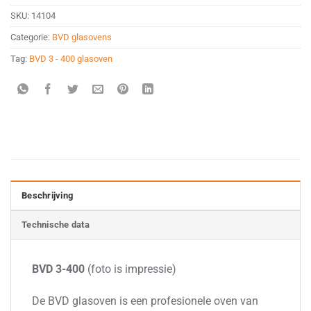
SKU:
14104
Categorie:
BVD glasovens
Tag:
BVD 3 - 400 glasoven
Beschrijving
Technische data
BVD 3-400
(foto is impressie)
De BVD glasoven is een profesionele oven van