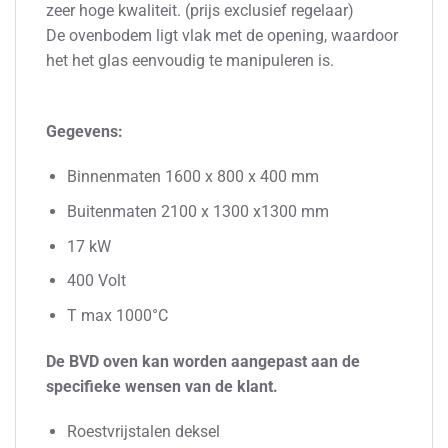
zeer hoge kwaliteit. (prijs exclusief regelaar)
De ovenbodem ligt vlak met de opening, waardoor
het het glas eenvoudig te manipuleren is.
Gegevens:
Binnenmaten 1600 x 800 x 400 mm
Buitenmaten 2100 x 1300 x1300 mm
17 kW
400 Volt
T max 1000°C
De BVD oven kan worden aangepast aan de
specifieke wensen van de klant.
Roestvrijstalen deksel