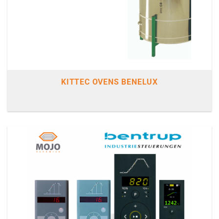
KITTEC OVENS BENELUX