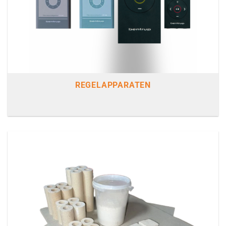
REGELAPPARATEN