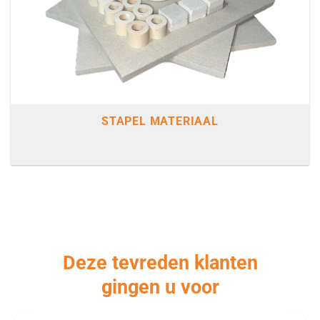
STAPEL MATERIAAL
Deze tevreden klanten
gingen u voor