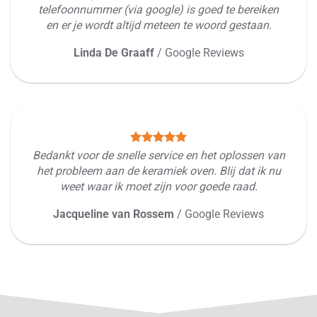
telefoonnummer (via google) is goed te bereiken
en er je wordt altijd meteen te woord gestaan.
Linda De Graaff
/
Google Reviews
Bedankt voor de snelle service en het oplossen van
het probleem aan de keramiek oven. Blij dat ik nu
weet waar ik moet zijn voor goede raad.
Jacqueline van Rossem
/
Google Reviews