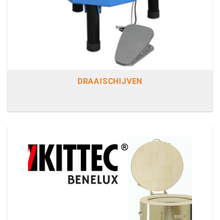
DRAAISCHIJVEN