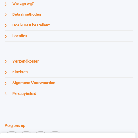
Wie zijn wij?
Betaalmethoden
Hoe kunt u bestellen?
Locaties
Verzendkosten
Klachten
Algemene Voorwaarden
Privacybeleid
Volg ons op