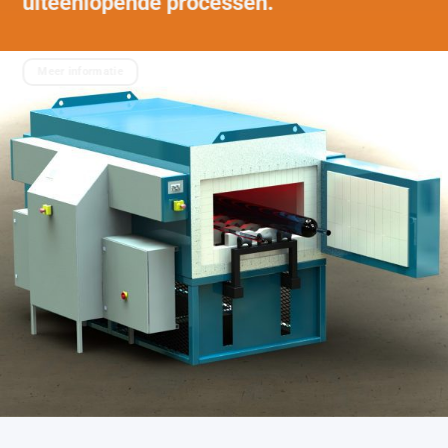
uiteenlopende processen.
Meer informatie