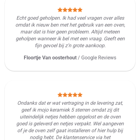
Echt goed geholpen. Ik had veel vragen over alles
omdat ik nieuw ben met het gebruik van een oven,
maar dat is hier geen probleem. Altijd meteen
geholpen wanneer ik bel met een vraag. Geeft een
fijn gevoel bij z’n grote aankoop.
Floortje Van oosterhout
/
Google Reviews
Ondanks dat er wat vertraging in de levering zat,
geef ik mojo keramiek 5 sterren omdat zij dit
uiteindelijk netjes hebben opgelost en de oven
goed is geleverd en netjes verpakt. Wel aangeven
of je de oven zelf gaat installeren of hier hulp bij
nodig hebt. De klantenservice via het