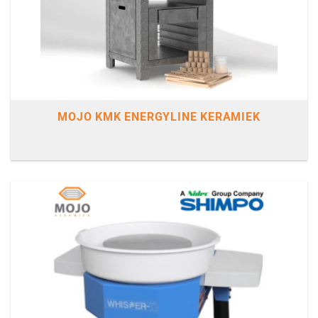
MOJO KMK ENERGYLINE KERAMIEK