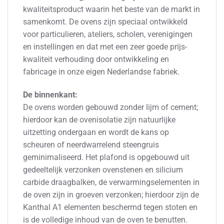
kwaliteitsproduct waarin het beste van de markt in
samenkomt. De ovens zijn speciaal ontwikkeld
voor particulieren, ateliers, scholen, verenigingen
en instellingen en dat met een zeer goede prijs-
kwaliteit verhouding door ontwikkeling en
fabricage in onze eigen Nederlandse fabriek.
De binnenkant:
De ovens worden gebouwd zonder lijm of cement;
hierdoor kan de ovenisolatie zijn natuurlijke
uitzetting ondergaan en wordt de kans op
scheuren of neerdwarrelend steengruis
geminimaliseerd. Het plafond is opgebouwd uit
gedeeltelijk verzonken ovenstenen en silicium
carbide draagbalken, de verwarmingselementen in
de oven zijn in groeven verzonken; hierdoor zijn de
Kanthal A1 elementen beschermd tegen stoten en
is de volledige inhoud van de oven te benutten.