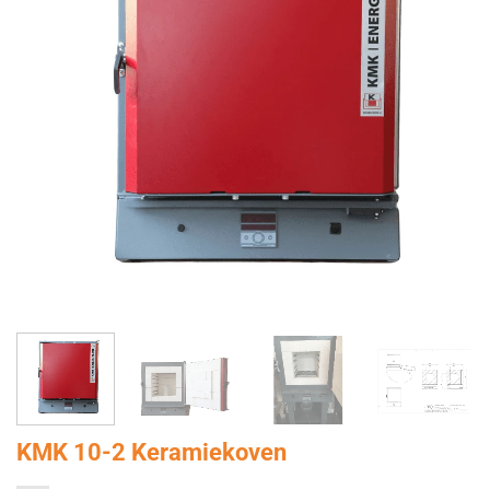
KMK 10-2 Keramiekoven