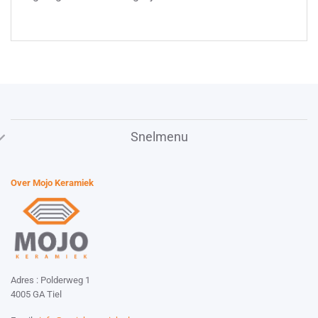
Snelmenu
Over Mojo Keramiek
Adres : Polderweg 1
4005 GA Tiel