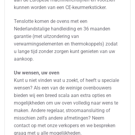
kunnen worden van een CE-keurmerksticker.
Tenslotte komen de ovens met een
Nederlandstalige handleiding en 36 maanden
garantie (met uitzondering van
verwarmingselementen en thermokoppels) zodat
u lange tijd zonder zorgen kunt genieten van uw
aankoop.
Uw wensen, uw oven
Kunt u niet vinden wat u zoekt, of heeft u speciale
wensen? Als een van de weinige ovenbouwers
bieden wij een breed scala aan extra opties en
mogelijkheden om uw oven volledig naar wens te
maken. Andere regelaar, stroomaansluiting of
misschien zelfs andere afmetingen? Neem
contact op met onze verkopers en we bespreken
graag met u alle mogelijkheden.