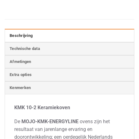
Beschrijving
Technische data
Afmetingen
Extra opties
Kenmerken
KMK 10-2 Keramiekoven
De
MOJO-KMK-ENERGYLINE
ovens zijn het
resultaat van jarenlange ervaring en
doorontwikkeling; een oerdegelijk Nederlands