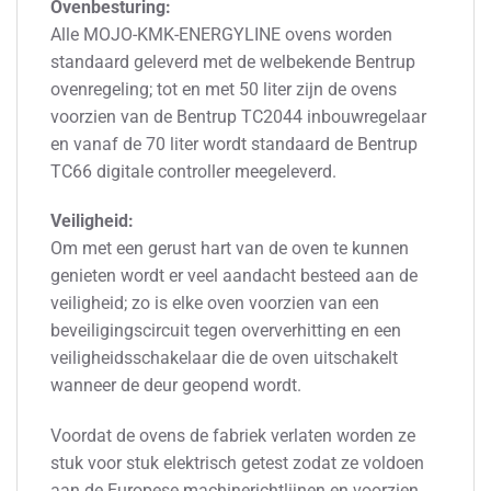
Ovenbesturing:
Alle MOJO-KMK-ENERGYLINE ovens worden
standaard geleverd met de welbekende Bentrup
ovenregeling; tot en met 50 liter zijn de ovens
voorzien van de Bentrup TC2044 inbouwregelaar
en vanaf de 70 liter wordt standaard de Bentrup
TC66 digitale controller meegeleverd.
Veiligheid:
Om met een gerust hart van de oven te kunnen
genieten wordt er veel aandacht besteed aan de
veiligheid; zo is elke oven voorzien van een
beveiligingscircuit tegen oververhitting en een
veiligheidsschakelaar die de oven uitschakelt
wanneer de deur geopend wordt.
Voordat de ovens de fabriek verlaten worden ze
stuk voor stuk elektrisch getest zodat ze voldoen
aan de Europese machinerichtlijnen en voorzien