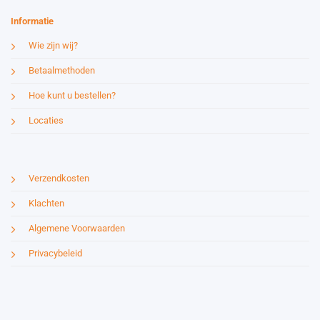
Informatie
Wie zijn wij?
Betaalmethoden
Hoe kunt u bestellen?
Locaties
Verzendkosten
Klachten
Algemene Voorwaarden
Privacybeleid