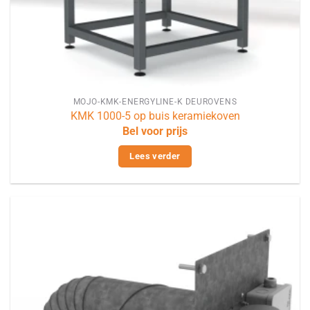
MOJO-KMK-ENERGYLINE-K DEUROVENS
KMK 1000-5 op buis keramiekoven
Bel voor prijs
Lees verder