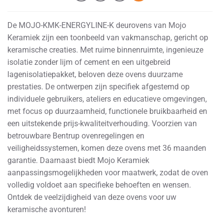
De MOJO-KMK-ENERGYLINE-K deurovens van Mojo
Keramiek zijn een toonbeeld van vakmanschap, gericht op
keramische creaties. Met ruime binnenruimte, ingenieuze
isolatie zonder lijm of cement en een uitgebreid
lagenisolatiepakket, beloven deze ovens duurzame
prestaties. De ontwerpen zijn specifiek afgestemd op
individuele gebruikers, ateliers en educatieve omgevingen,
met focus op duurzaamheid, functionele bruikbaarheid en
een uitstekende prijs-kwaliteitverhouding. Voorzien van
betrouwbare Bentrup ovenregelingen en
veiligheidssystemen, komen deze ovens met 36 maanden
garantie. Daarnaast biedt Mojo Keramiek
aanpassingsmogelijkheden voor maatwerk, zodat de oven
volledig voldoet aan specifieke behoeften en wensen.
Ontdek de veelzijdigheid van deze ovens voor uw
keramische avonturen!