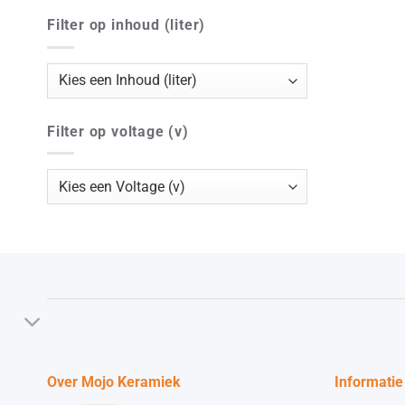
Filter op inhoud (liter)
Filter op voltage (v)
Over Mojo Keramiek
Informatie