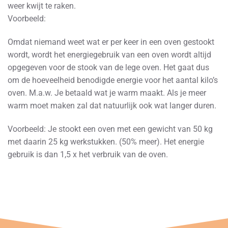
weer kwijt te raken.
Voorbeeld:
Omdat niemand weet wat er per keer in een oven gestookt
wordt, wordt het energiegebruik van een oven wordt altijd
opgegeven voor de stook van de lege oven. Het gaat dus
om de hoeveelheid benodigde energie voor het aantal kilo’s
oven. M.a.w. Je betaald wat je warm maakt. Als je meer
warm moet maken zal dat natuurlijk ook wat langer duren.
Voorbeeld: Je stookt een oven met een gewicht van 50 kg
met daarin 25 kg werkstukken. (50% meer). Het energie
gebruik is dan 1,5 x het verbruik van de oven.