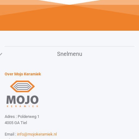
Snelmenu
Over Mojo Keramiek
Adres : Polderweg 1
4005 GA Tiel
Email :
info@mojokeramiek.nl