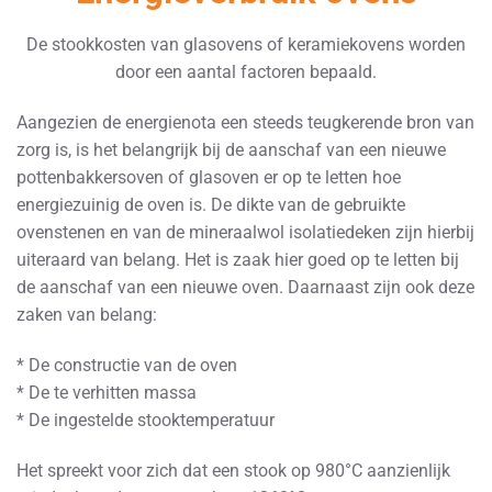
De stookkosten van glasovens of keramiekovens worden
door een aantal factoren bepaald.
Aangezien de energienota een steeds teugkerende bron van
zorg is, is het belangrijk bij de aanschaf van een nieuwe
pottenbakkersoven of glasoven er op te letten hoe
energiezuinig de oven is. De dikte van de gebruikte
ovenstenen en van de mineraalwol isolatiedeken zijn hierbij
uiteraard van belang. Het is zaak hier goed op te letten bij
de aanschaf van een nieuwe oven. Daarnaast zijn ook deze
zaken van belang:
* De constructie van de oven
* De te verhitten massa
* De ingestelde stooktemperatuur
Het spreekt voor zich dat een stook op 980°C aanzienlijk