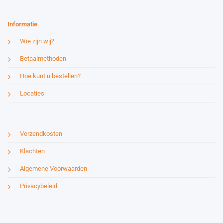
Informatie
Wie zijn wij?
Betaalmethoden
Hoe kunt u bestellen?
Locaties
Verzendkosten
Klachten
Algemene Voorwaarden
Privacybeleid