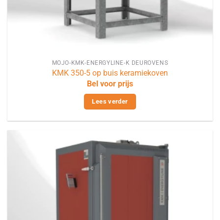
MOJO-KMK-ENERGYLINE-K DEUROVENS
KMK 350-5 op buis keramiekoven
Bel voor prijs
Lees verder