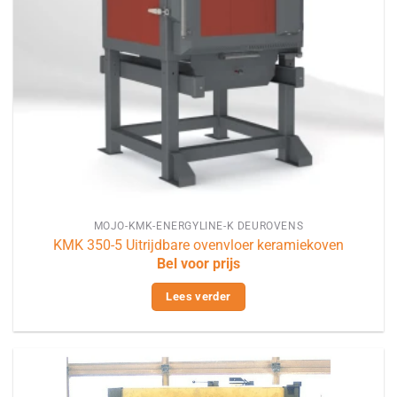
MOJO-KMK-ENERGYLINE-K DEUROVENS
KMK 350-5 Uitrijdbare ovenvloer keramiekoven
Bel voor prijs
Lees verder