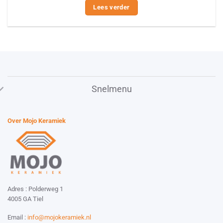
Lees verder
Snelmenu
Over Mojo Keramiek
Adres : Polderweg 1
4005 GA Tiel
Email :
info@mojokeramiek.nl