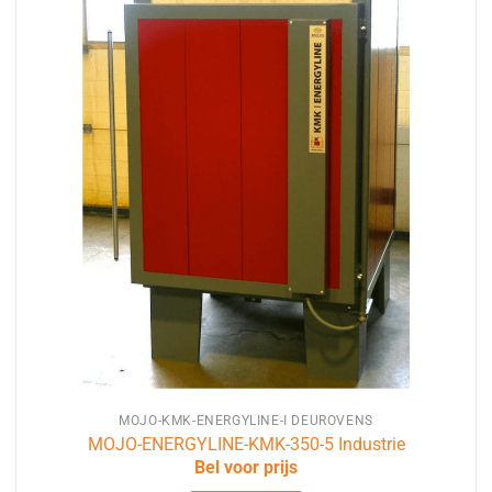
MOJO-KMK-ENERGYLINE-I DEUROVENS
MOJO-ENERGYLINE-KMK-350-5 Industrie
Bel voor prijs