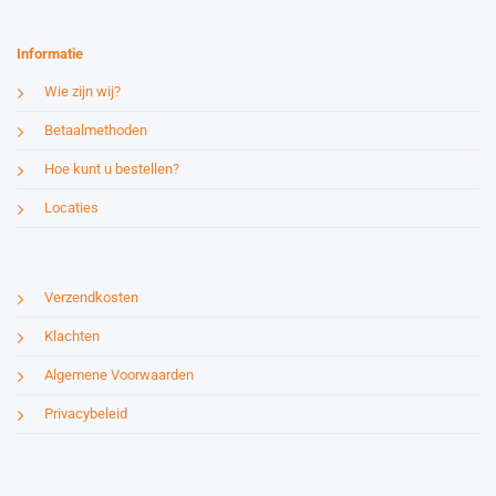
Informatie
Wie zijn wij?
Betaalmethoden
Hoe kunt u bestellen?
Locaties
Verzendkosten
Klachten
Algemene Voorwaarden
Privacybeleid