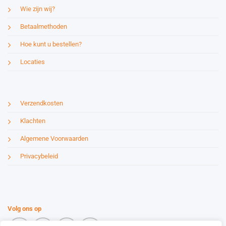
Wie zijn wij?
Betaalmethoden
Hoe kunt u bestellen?
Locaties
Verzendkosten
Klachten
Algemene Voorwaarden
Privacybeleid
Volg ons op