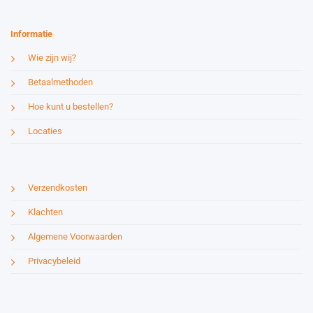
Informatie
Wie zijn wij?
Betaalmethoden
Hoe kunt u bestellen?
Locaties
Verzendkosten
Klachten
Algemene Voorwaarden
Privacybeleid