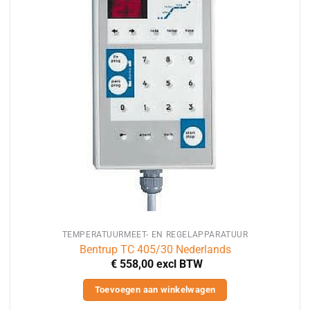
TEMPERATUURMEET- EN REGELAPPARATUUR
Bentrup TC 405/30 Nederlands
€
558,00
excl BTW
Toevoegen aan winkelwagen