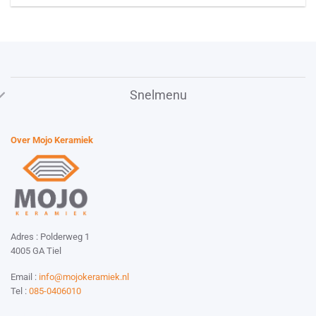
Snelmenu
Over Mojo Keramiek
Adres : Polderweg 1
4005 GA Tiel
Email :
info@mojokeramiek.nl
Tel :
085-0406010