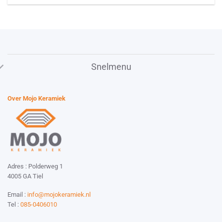
Snelmenu
Over Mojo Keramiek
Adres : Polderweg 1
4005 GA Tiel
Email :
info@mojokeramiek.nl
Tel :
085-0406010