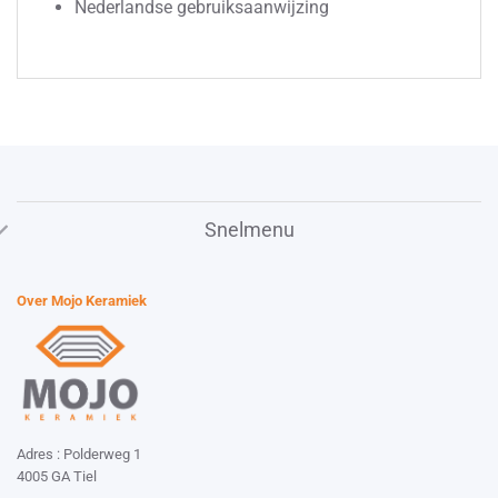
Nederlandse gebruiksaanwijzing
Snelmenu
Over Mojo Keramiek
Adres : Polderweg 1
4005 GA Tiel