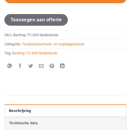
Toevoegen aan offerte
SKU:
Bentrup TC 605 Nederlands
Categorie:
Temperatuurmeet- en regelapparatuur
Tag:
Bentrup TC 605 Nederlands
Beschrijving
Technische data