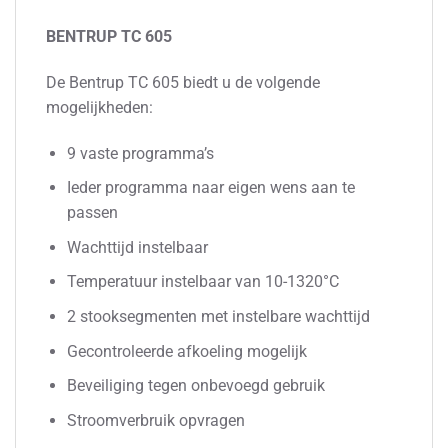
BENTRUP TC 605
De Bentrup TC 605 biedt u de volgende
mogelijkheden:
9 vaste programma’s
Ieder programma naar eigen wens aan te
passen
Wachttijd instelbaar
Temperatuur instelbaar van 10-1320°C
2 stooksegmenten met instelbare wachttijd
Gecontroleerde afkoeling mogelijk
Beveiliging tegen onbevoegd gebruik
Stroomverbruik opvragen