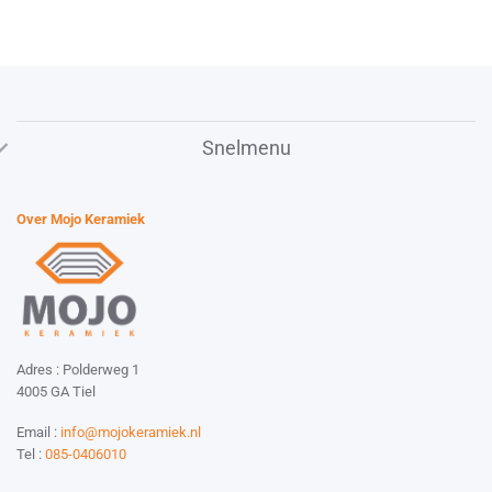
Snelmenu
Over Mojo Keramiek
Adres : Polderweg 1
4005 GA Tiel
Email :
info@mojokeramiek.nl
Tel :
085-0406010