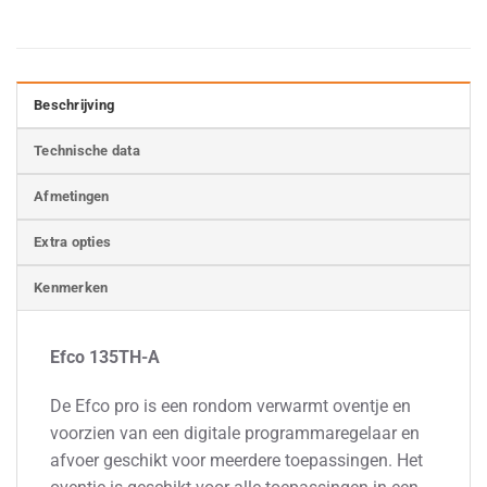
Beschrijving
Technische data
Afmetingen
Extra opties
Kenmerken
Efco 135TH-A
De Efco pro is een rondom verwarmt oventje en
voorzien van een digitale programmaregelaar en
afvoer geschikt voor meerdere toepassingen. Het