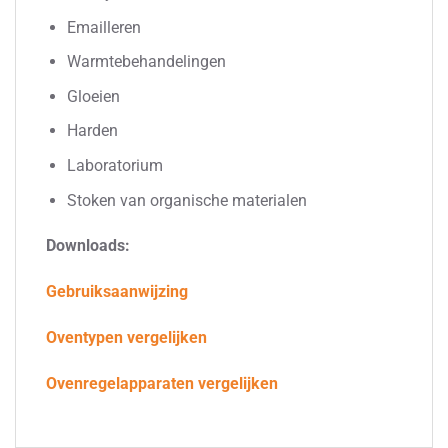
Emailleren
Warmtebehandelingen
Gloeien
Harden
Laboratorium
Stoken van organische materialen
Downloads:
Gebruiksaanwijzing
Oventypen vergelijken
Ovenregelapparaten vergelijken