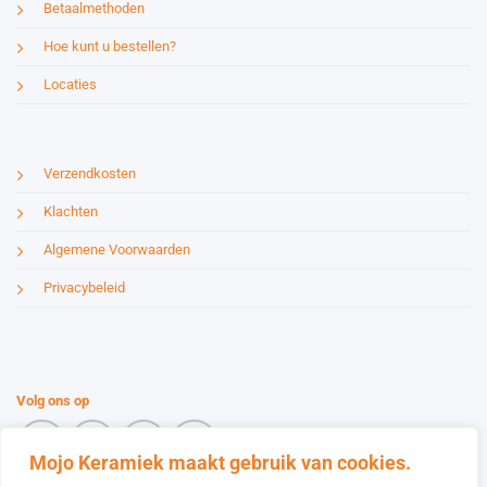
Betaalmethoden
Hoe kunt u bestellen?
Locaties
Verzendkosten
Klachten
Algemene Voorwaarden
Privacybeleid
Volg ons op
Mojo Keramiek maakt gebruik van cookies.