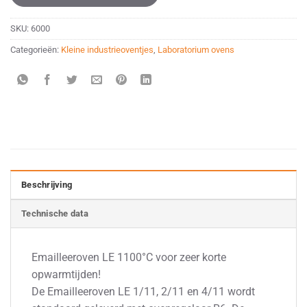
SKU:
6000
Categorieën:
Kleine industrieoventjes
,
Laboratorium ovens
Beschrijving
Technische data
Emailleeroven LE 1100°C voor zeer korte
opwarmtijden!
De Emailleeroven LE 1/11, 2/11 en 4/11 wordt