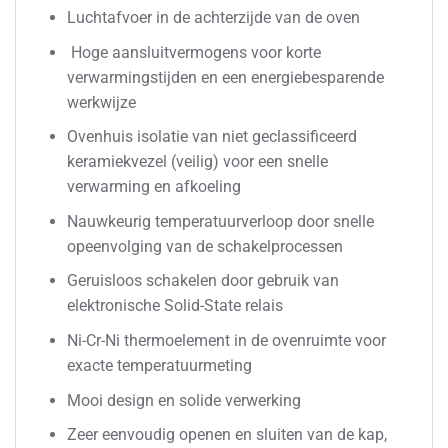
Luchtafvoer in de achterzijde van de oven
Hoge aansluitvermogens voor korte
verwarmingstijden en een energiebesparende
werkwijze
Ovenhuis isolatie van niet geclassificeerd
keramiekvezel (veilig) voor een snelle
verwarming en afkoeling
Nauwkeurig temperatuurverloop door snelle
opeenvolging van de schakelprocessen
Geruisloos schakelen door gebruik van
elektronische Solid-State relais
Ni-Cr-Ni thermoelement in de ovenruimte voor
exacte temperatuurmeting
Mooi design en solide verwerking
Zeer eenvoudig openen en sluiten van de kap,