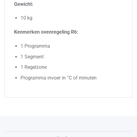
Gewicht:
10 kg
Kenmerken ovenregeling R6:
1 Programma
1 Segment
1 Regelzone
Programma invoer in °C of minuten