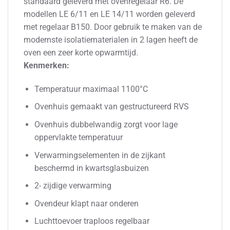
standaard geleverd met ovenregelaar R6. De
modellen LE 6/11 en LE 14/11 worden geleverd
met regelaar B150. Door gebruik te maken van de
modernste isolatiematerialen in 2 lagen heeft de
oven een zeer korte opwarmtijd.
Kenmerken:
Temperatuur maximaal 1100°C
Ovenhuis gemaakt van gestructureerd RVS
Ovenhuis dubbelwandig zorgt voor lage
oppervlakte temperatuur
Verwarmingselementen in de zijkant
beschermd in kwartsglasbuizen
2- zijdige verwarming
Ovendeur klapt naar onderen
Luchttoevoer traploos regelbaar