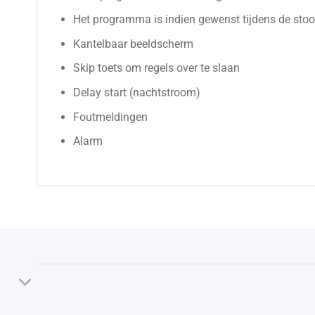
Het programma is indien gewenst tijdens de sto
Kantelbaar beeldscherm
Skip toets om regels over te slaan
Delay start (nachtstroom)
Foutmeldingen
Alarm