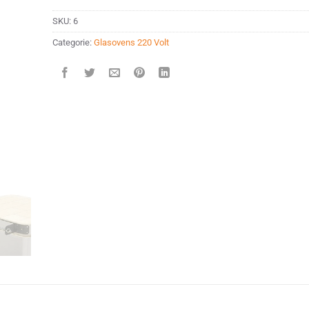
SKU:
6
Categorie:
Glasovens 220 Volt