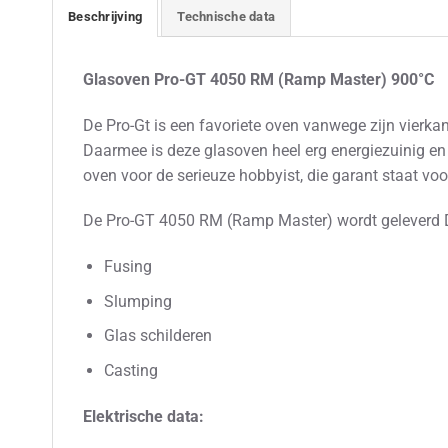
Beschrijving
Technische data
Glasoven Pro-GT 4050 RM (Ramp Master) 900°C
De Pro-Gt is een favoriete oven vanwege zijn vierk
Daarmee is deze glasoven heel erg energiezuinig en g
oven voor de serieuze hobbyist, die garant staat voo
De Pro-GT 4050 RM (Ramp Master) wordt geleverd
Fusing
Slumping
Glas schilderen
Casting
Elektrische data: