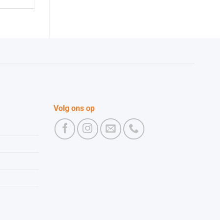
Volg ons op