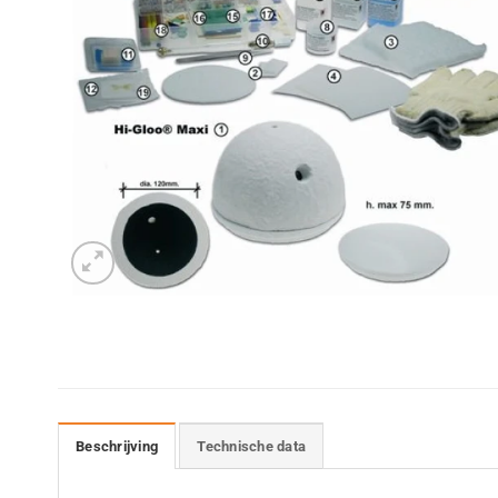
Beschrijving
Technische data