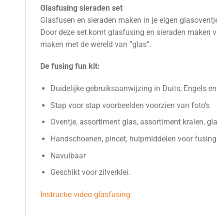
Glasfusing sieraden set
Glasfusen en sieraden maken in je eigen glasoventj
Door deze set komt glasfusing en sieraden maken v
maken met de wereld van “glas”.
De fusing fun kit:
Duidelijke gebruiksaanwijzing in Duits, Engels e
Stap voor stap voorbeelden voorzien van foto’s
Oventje, assortiment glas, assortiment kralen, gla
Handschoenen, pincet, hulpmiddelen voor fusing
Navulbaar
Geschikt voor zilverklei.
Instructie video glasfusing