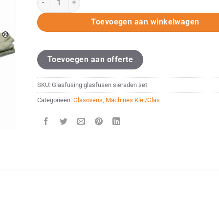
Toevoegen aan winkelwagen
Toevoegen aan offerte
SKU:
Glasfusing glasfusen sieraden set
Categorieën:
Glasovens
,
Machines Klei/Glas