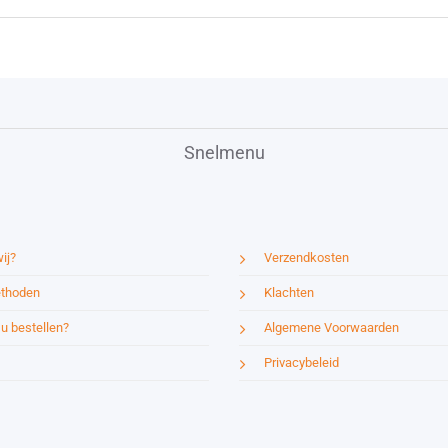
Snelmenu
ij?
Verzendkosten
thoden
Klachten
u bestellen?
Algemene Voorwaarden
Privacybeleid