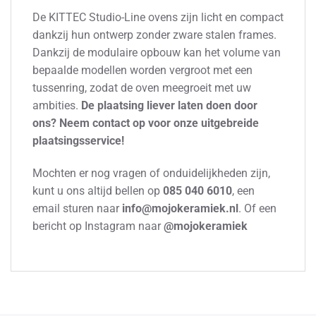
De KITTEC Studio-Line ovens zijn licht en compact
dankzij hun ontwerp zonder zware stalen frames.
Dankzij de modulaire opbouw kan het volume van
bepaalde modellen worden vergroot met een
tussenring, zodat de oven meegroeit met uw
ambities.
De plaatsing liever laten doen door
ons? Neem contact op voor onze uitgebreide
plaatsingsservice!
Mochten er nog vragen of onduidelijkheden zijn,
kunt u ons altijd bellen op
085 040 6010
, een
email sturen naar
info@mojokeramiek.nl
. Of een
bericht op Instagram naar
@mojokeramiek