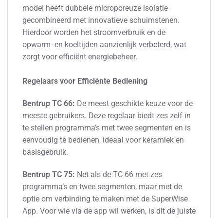
model heeft dubbele microporeuze isolatie
gecombineerd met innovatieve schuimstenen.
Hierdoor worden het stroomverbruik en de
opwarm- en koeltijden aanzienlijk verbeterd, wat
zorgt voor efficiënt energiebeheer.
Regelaars voor Efficiënte Bediening
Bentrup TC 66:
De meest geschikte keuze voor de
meeste gebruikers. Deze regelaar biedt zes zelf in
te stellen programma’s met twee segmenten en is
eenvoudig te bedienen, ideaal voor keramiek en
basisgebruik.
Bentrup TC 75:
Net als de TC 66 met zes
programma’s en twee segmenten, maar met de
optie om verbinding te maken met de SuperWise
App. Voor wie via de app wil werken, is dit de juiste