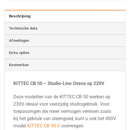
Beschrijving
Technische data
Afmetingen
Extra opties
Kenmerken
KITTEC CB 50 – Studio-Line Ovens op 220V
Deze modellen van de KITTEC CB 50 werken op
230V, ideaal voor veelzijdig studiogebruik. Voor
toepassingen die meer vermogen vereisen zoals
bij het gebruik van steengoed, kunt u ook het 400V
model
KITTEC CB 50 S
overwegen.