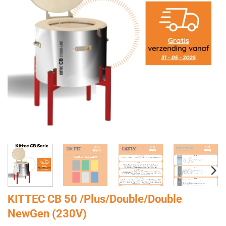
KITTEC CB 50 /Plus/Double/Double
NewGen (230V)