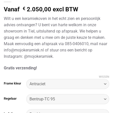
Vanaf
€
2.050,00
excl BTW
Wilt u een keramiekoven in het echt zien en persoonlijk
advies ontvangen? U bent van harte welkom in onze
showroom in Tiel, uitsluitend op afspraak. We helpen u
graag en denken met u mee om de juiste keuze te maken.
Maak eenvoudig een afspraak via 085-0406010, mail naar
info@mojokeramiek.nl of stuur ons een bericht op
Instagram: @mojokeramiek.
Gratis verzending!
WISSEN
Alternative:
Frame kleur
Regelaar