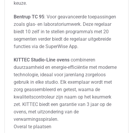
keuze.
Bentrup TC 95
: Voor geavanceerde toepassingen
zoals glas- en laboratoriumwerk. Deze regelaar
biedt 10 zelf in te stellen programma’s met 20
segmenten verder biedt de regelaar uitgebreide
functies via de SuperWise App.
KITTEC Studio-Line ovens
combineren
duurzaamheid en energie-efficiëntie met moderne
technologie, ideaal voor jarenlang zorgeloos
gebruik in elke studio. Elk exemplaar wordt met
zorg geassembleerd en getest, waarna de
kwaliteitscontroleur zijn naam op het keurmerk
zet. KITTEC biedt een garantie van 3 jaar op de
ovens, met uitzondering van de
verwarmingsspiralen.
Overal te plaatsen