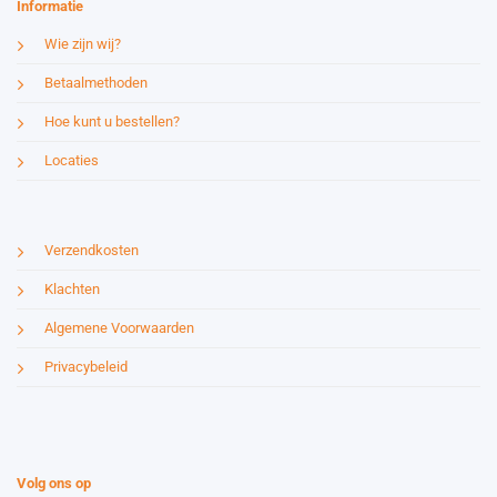
Informatie
Wie zijn wij?
Betaalmethoden
Hoe kunt u bestellen?
Locaties
Verzendkosten
Klachten
Algemene Voorwaarden
Privacybeleid
Volg ons op