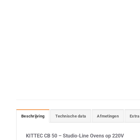
Beschrijving
Technische data
Afmetingen
Extra
KITTEC CB 50 – Studio-Line Ovens op 220V