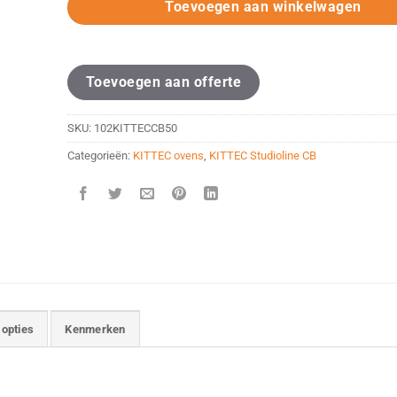
Toevoegen aan winkelwagen
Toevoegen aan offerte
SKU:
102KITTECCB50
Categorieën:
KITTEC ovens
,
KITTEC Studioline CB
 opties
Kenmerken