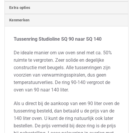
Extra opties
Kenmerken
Tussenring Studioline SQ 90 naar SQ 140
De ideale manier om uw oven snel met ca. 50%
ruimte te vergroten. Zeer solide en degelijke
constructie met beugels. Alle tussenringen zijn
voorzien van verwarmingsspiralen, dus geen
temperatuurverlies. De ring 90-140 vergroot de
oven van 90 naar 140 liter.
Als u direct bij de aankoop van een 90 liter oven de
tussenring besteld, dan betaald u de prijs van de
140 liter oven. U kunt de ring natuurlijk ook later
bestellen. De prijs vermeld bij deze ring is de prijs