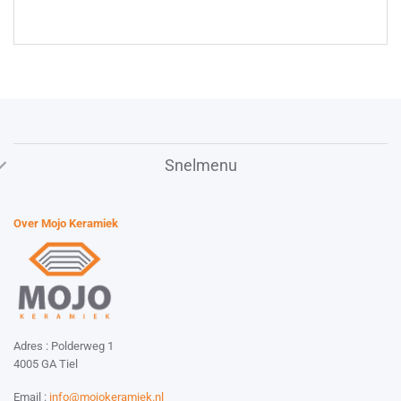
Snelmenu
Over Mojo Keramiek
Adres : Polderweg 1
4005 GA Tiel
Email :
info@mojokeramiek.nl