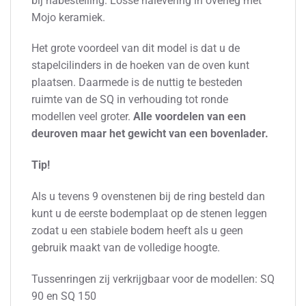
bij nabestelling. Losse nalevering in overleg met
Mojo keramiek.
Het grote voordeel van dit model is dat u de
stapelcilinders in de hoeken van de oven kunt
plaatsen. Daarmede is de nuttig te besteden
ruimte van de SQ in verhouding tot ronde
modellen veel groter.
Alle voordelen van een
deuroven maar het gewicht van een bovenlader.
Tip!
Als u tevens 9 ovenstenen bij de ring besteld dan
kunt u de eerste bodemplaat op de stenen leggen
zodat u een stabiele bodem heeft als u geen
gebruik maakt van de volledige hoogte.
Tussenringen zij verkrijgbaar voor de modellen: SQ
90 en SQ 150