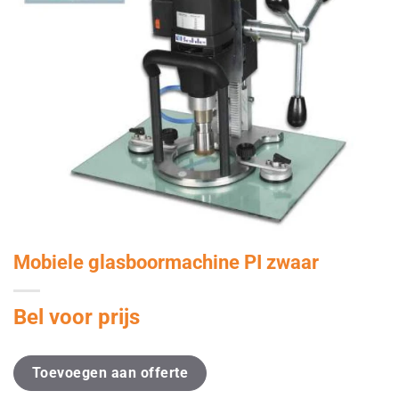
Mobiele glasboormachine PI zwaar
Bel voor prijs
Toevoegen aan offerte