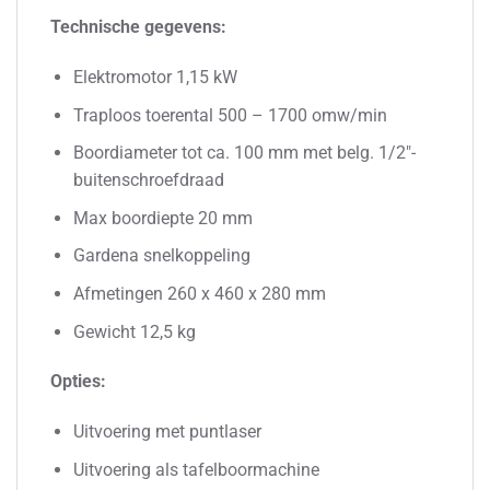
Technische gegevens:
Elektromotor 1,15 kW
Traploos toerental 500 – 1700 omw/min
Boordiameter tot ca. 100 mm met belg. 1/2″-
buitenschroefdraad
Max boordiepte 20 mm
Gardena snelkoppeling
Afmetingen 260 x 460 x 280 mm
Gewicht 12,5 kg
Opties:
Uitvoering met puntlaser
Uitvoering als tafelboormachine