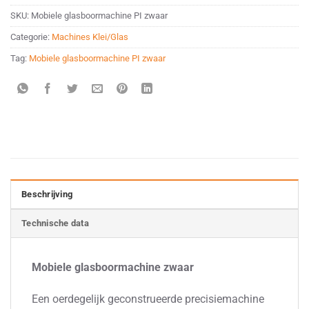
SKU:
Mobiele glasboormachine PI zwaar
Categorie:
Machines Klei/Glas
Tag:
Mobiele glasboormachine PI zwaar
Beschrijving
Technische data
Mobiele glasboormachine zwaar
Een oerdegelijk geconstrueerde precisiemachine