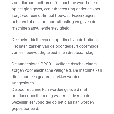
voor diamant holboren. De machine wordt direct
op het glas gezet, een rubberen ring onder de voet
zorgt voor een optimaal houvast. Fixeerzuigers
behoren tot de standaarduitrusting en geven de
machine aanvullende stevigheid.
De koelmiddeltoevoer loopt direct via de holboor.
Het laten zakken van de boor gebeurt doormiddel
van een eenvoudig te bedienen diepteaanslag.
De aangesloten PRCD – veiligheidsschakelaars
zorgen voor elektrische veiligheid. De machine kan
direct aan een geaarde stekker worden
aangesloten.
De boormachine kan worden geleverd met
puntlaser positionering waarmee de machine
wezenlijk eenvoudiger op het glas kan worden
gepositioneerd.