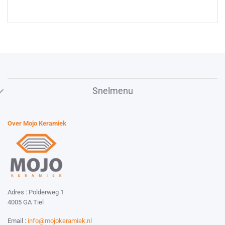
Snelmenu
Over Mojo Keramiek
Adres : Polderweg 1
4005 GA Tiel
Email :
info@mojokeramiek.nl