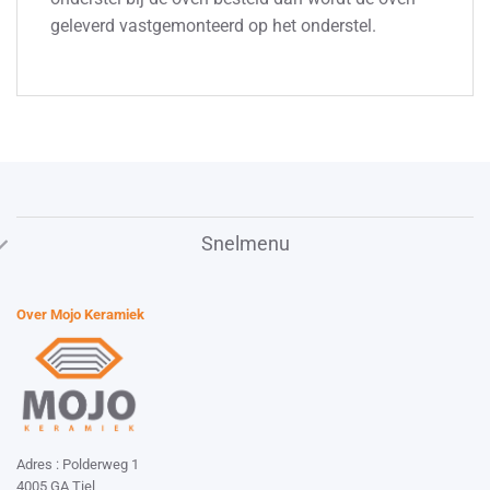
geleverd vastgemonteerd op het onderstel.
Snelmenu
Over Mojo Keramiek
Adres : Polderweg 1
4005 GA Tiel