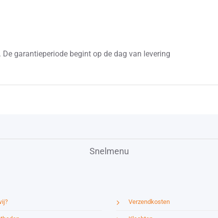
 De garantieperiode begint op de dag van levering
Snelmenu
ij?
Verzendkosten