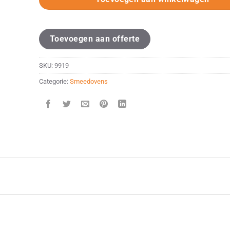
Toevoegen aan offerte
SKU:
9919
Categorie:
Smeedovens