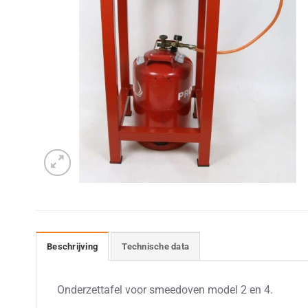
Beschrijving
Technische data
Onderzettafel voor smeedoven model 2 en 4.