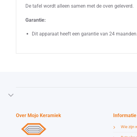
De tafel wordt alleen samen met de oven geleverd.
Garantie:
Dit apparaat heeft een garantie van 24 maanden.
Over Mojo Keramiek
Informatie
Wie zijn w