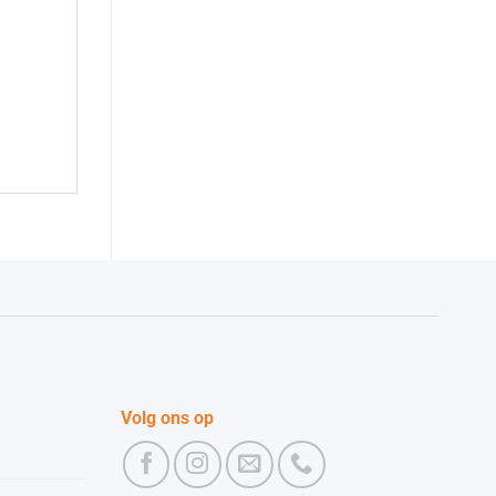
Volg ons op