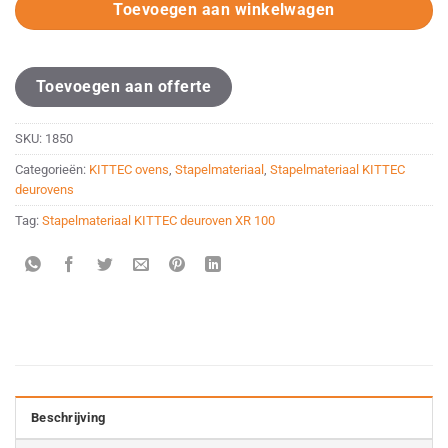
Toevoegen aan winkelwagen
Toevoegen aan offerte
SKU:
1850
Categorieën:
KITTEC ovens
,
Stapelmateriaal
,
Stapelmateriaal KITTEC
deurovens
Tag:
Stapelmateriaal KITTEC deuroven XR 100
Beschrijving