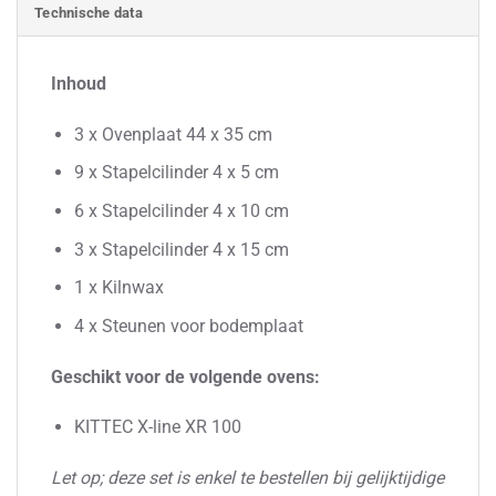
Technische data
Inhoud
3 x Ovenplaat 44 x 35 cm
9 x Stapelcilinder 4 x 5 cm
6 x Stapelcilinder 4 x 10 cm
3 x Stapelcilinder 4 x 15 cm
1 x Kilnwax
4 x Steunen voor bodemplaat
Geschikt voor de volgende ovens:
KITTEC X-line XR 100
Let op; deze set is enkel te bestellen bij gelijktijdige