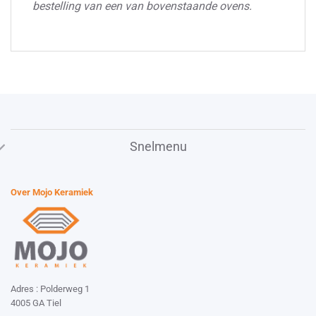
bestelling van een van bovenstaande ovens.
Snelmenu
Over Mojo Keramiek
Adres : Polderweg 1
4005 GA Tiel