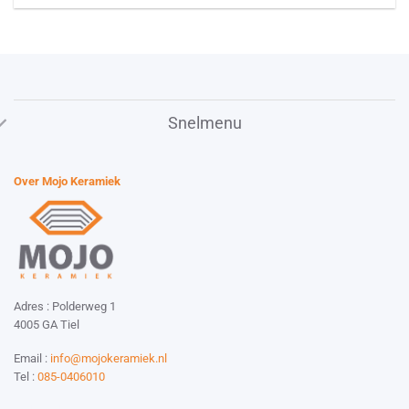
Snelmenu
Over Mojo Keramiek
Adres : Polderweg 1
4005 GA Tiel
Email :
info@mojokeramiek.nl
Tel :
085-0406010