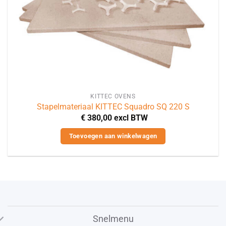
KITTEC OVENS
Stapelmateriaal KITTEC Squadro SQ 220 S
€
380,00
excl BTW
Toevoegen aan winkelwagen
Snelmenu