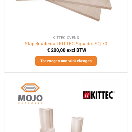
KITTEC OVENS
Stapelmateriaal KITTEC Squadro SQ 70
€
200,00
excl BTW
Toevoegen aan winkelwagen