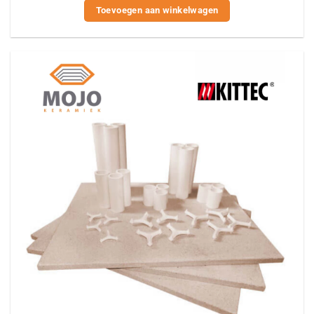
Toevoegen aan winkelwagen