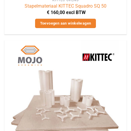
Stapelmateriaal KITTEC Squadro SQ 50
€
160,00
excl BTW
Toevoegen aan winkelwagen