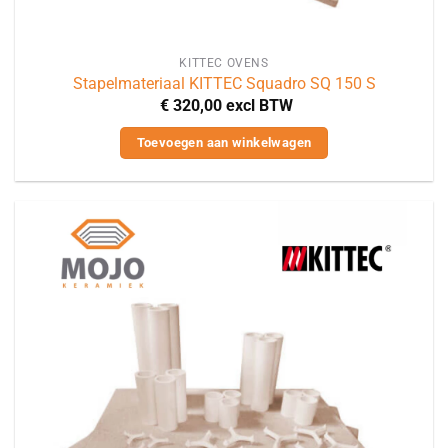
KITTEC OVENS
Stapelmateriaal KITTEC Squadro SQ 150 S
€
320,00
excl BTW
Toevoegen aan winkelwagen