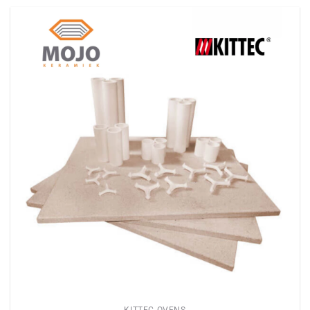
KITTEC OVENS