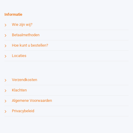
Informatie
Wie zijn wij?
Betaalmethoden
Hoe kunt u bestellen?
Locaties
Verzendkosten
Klachten
Algemene Voorwaarden
Privacybeleid