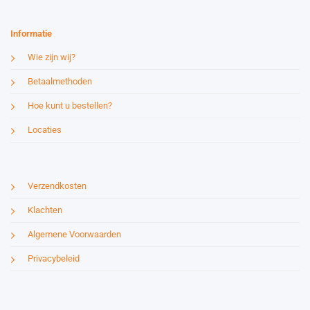
Informatie
Wie zijn wij?
Betaalmethoden
Hoe kunt u bestellen?
Locaties
Verzendkosten
Klachten
Algemene Voorwaarden
Privacybeleid