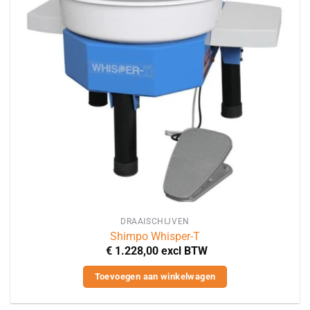
DRAAISCHIJVEN
Shimpo Whisper-T
€
1.228,00
excl BTW
Toevoegen aan winkelwagen