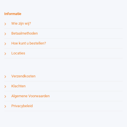
Informatie
Wie zijn wij?
Betaalmethoden
Hoe kunt u bestellen?
Locaties
Verzendkosten
Klachten
Algemene Voorwaarden
Privacybeleid