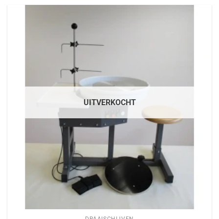
UITVERKOCHT
DRAAISCHIJVEN