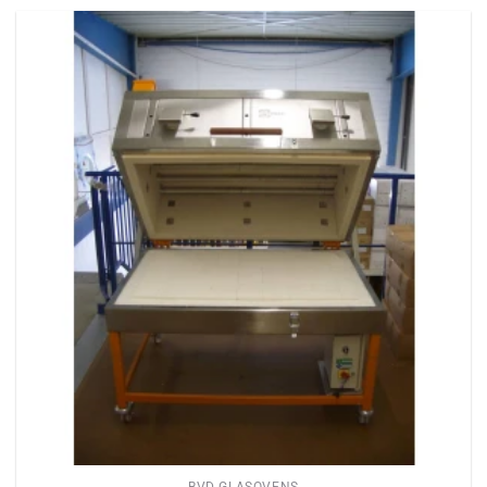
BVD GLASOVENS