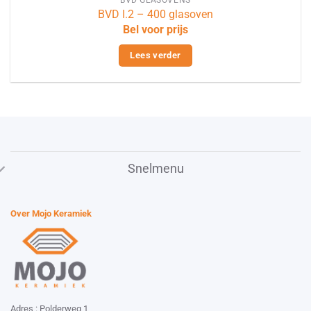
BVD I.2 – 400 glasoven
Bel voor prijs
Lees verder
Snelmenu
Over Mojo Keramiek
Adres : Polderweg 1