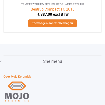
TEMPERATUURMEET- EN REGELAPPARATUUR
Bentrup Compact TC 2010
€
387,00
excl BTW
Toevoegen aan winkelwagen
Snelmenu
Over Mojo Keramiek