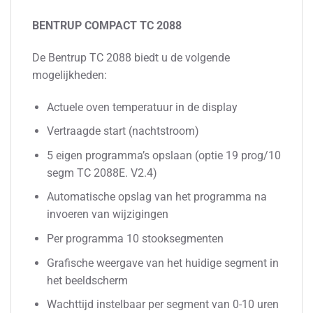
BENTRUP COMPACT TC 2088
De Bentrup TC 2088 biedt u de volgende
mogelijkheden:
Actuele oven temperatuur in de display
Vertraagde start (nachtstroom)
5 eigen programma’s opslaan (optie 19 prog/10
segm TC 2088E. V2.4)
Automatische opslag van het programma na
invoeren van wijzigingen
Per programma 10 stooksegmenten
Grafische weergave van het huidige segment in
het beeldscherm
Wachttijd instelbaar per segment van 0-10 uren