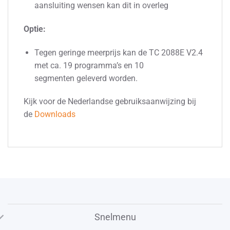
aansluiting wensen kan dit in overleg
Optie:
Tegen geringe meerprijs kan de TC 2088E V2.4
met ca. 19 programma’s en 10
segmenten geleverd worden.
Kijk voor de Nederlandse gebruiksaanwijzing bij
de
Downloads
Snelmenu