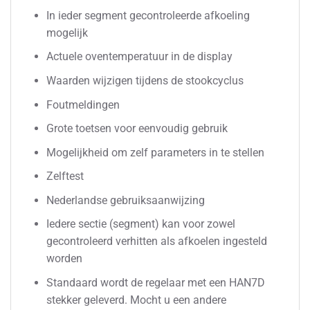
In ieder segment gecontroleerde afkoeling
mogelijk
Actuele oventemperatuur in de display
Waarden wijzigen tijdens de stookcyclus
Foutmeldingen
Grote toetsen voor eenvoudig gebruik
Mogelijkheid om zelf parameters in te stellen
Zelftest
Nederlandse gebruiksaanwijzing
Iedere sectie (segment) kan voor zowel
gecontroleerd verhitten als afkoelen ingesteld
worden
Standaard wordt de regelaar met een HAN7D
stekker geleverd. Mocht u een andere