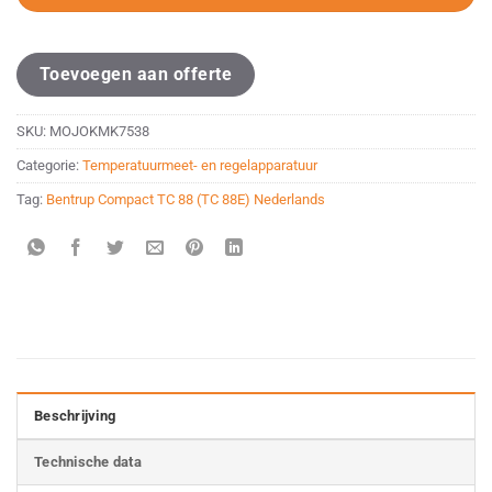
Toevoegen aan offerte
SKU:
MOJOKMK7538
Categorie:
Temperatuurmeet- en regelapparatuur
Tag:
Bentrup Compact TC 88 (TC 88E) Nederlands
Beschrijving
Technische data