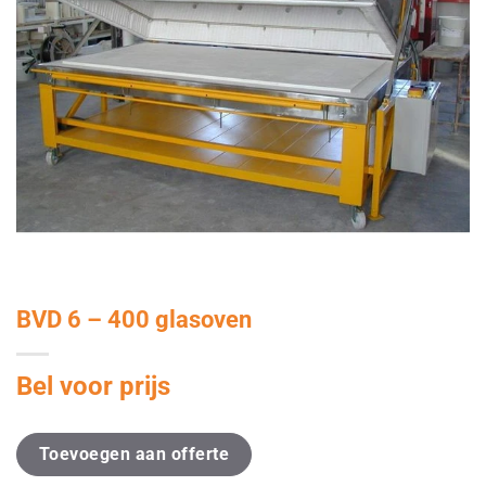
BVD 6 – 400 glasoven
Bel voor prijs
Toevoegen aan offerte