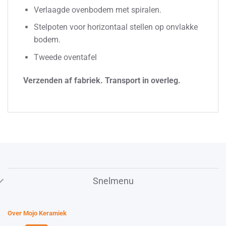
Verlaagde ovenbodem met spiralen.
Stelpoten voor horizontaal stellen op onvlakke
bodem.
Tweede oventafel
Verzenden af fabriek. Transport in overleg.
Snelmenu
Over Mojo Keramiek