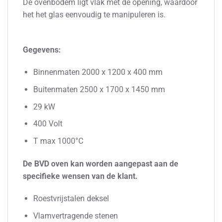
De ovenbodem ligt vlak met de opening, waardoor
het het glas eenvoudig te manipuleren is.
Gegevens:
Binnenmaten 2000 x 1200 x 400 mm
Buitenmaten 2500 x 1700 x 1450 mm
29 kW
400 Volt
T max 1000°C
De BVD oven kan worden aangepast aan de
specifieke wensen van de klant.
Roestvrijstalen deksel
Vlamvertragende stenen