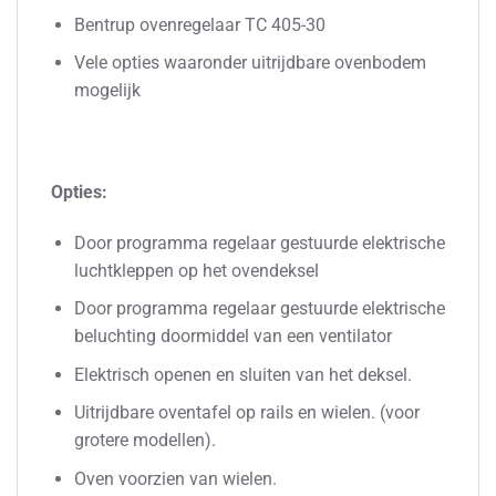
Bentrup ovenregelaar TC 405-30
Vele opties waaronder uitrijdbare ovenbodem
mogelijk
Opties:
Door programma regelaar gestuurde elektrische
luchtkleppen op het ovendeksel
Door programma regelaar gestuurde elektrische
beluchting doormiddel van een ventilator
Elektrisch openen en sluiten van het deksel.
Uitrijdbare oventafel op rails en wielen. (voor
grotere modellen).
Oven voorzien van wielen.