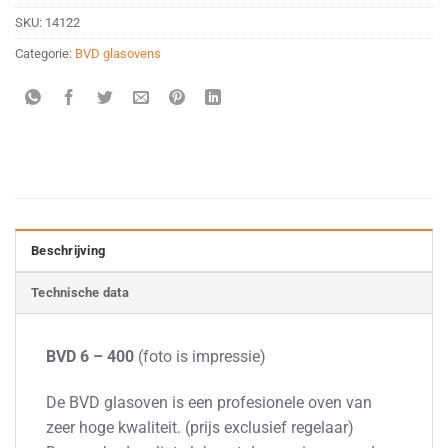
SKU:
14122
Categorie:
BVD glasovens
Beschrijving
Technische data
BVD 6 – 400
(foto is impressie)
De BVD glasoven is een profesionele oven van
zeer hoge kwaliteit. (prijs exclusief regelaar)